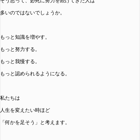
そう思って、必死に努力を続けてきた人は
多いのではないでしょうか。
もっと知識を増やす。
もっと努力する。
もっと我慢する。
もっと認められるようになる。
私たちは
人生を変えたい時ほど
「何かを足そう」と考えます。