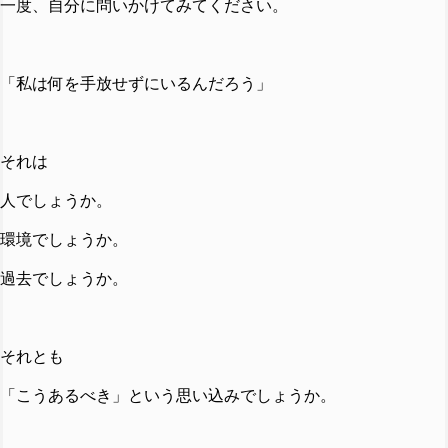
一度、自分に問いかけてみてください。
「私は何を手放せずにいるんだろう」
それは
人でしょうか。
環境でしょうか。
過去でしょうか。
それとも
「こうあるべき」という思い込みでしょうか。