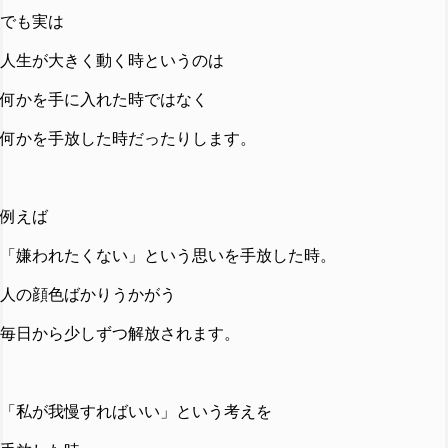
でも実は
人生が大きく動く時というのは
何かを手に入れた時ではなく
何かを手放した時だったりします。
例えば
「嫌われたくない」という思いを手放した時。
人の顔色ばかりうかがう
毎日から少しずつ解放されます。
「私が我慢すればいい」という考えを