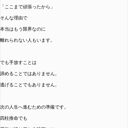
「ここまで頑張ったから」
そんな理由で
本当はもう限界なのに
離れられない人もいます。
でも手放すことは
諦めることではありません。
逃げることでもありません。
次の人生へ進むための準備です。
四柱推命でも