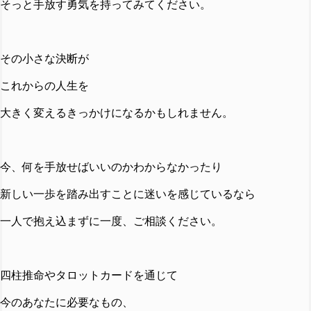
そっと手放す勇気を持ってみてください。
その小さな決断が
これからの人生を
大きく変えるきっかけになるかもしれません。
今、何を手放せばいいのかわからなかったり
新しい一歩を踏み出すことに迷いを感じているなら
一人で抱え込まずに一度、ご相談ください。
四柱推命やタロットカードを通じて
今のあなたに必要なもの、