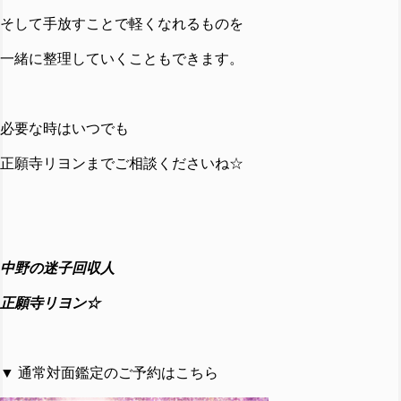
そして手放すことで軽くなれるものを
一緒に整理していくこともできます。
必要な時はいつでも
正願寺リヨンまでご相談くださいね☆
中野の迷子回収人
正願寺リヨン☆
▼ 通常対面鑑定のご予約はこちら