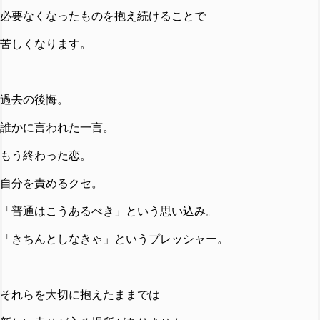
必要なくなったものを抱え続けることで
苦しくなります。
過去の後悔。
誰かに言われた一言。
もう終わった恋。
自分を責めるクセ。
「普通はこうあるべき」という思い込み。
「きちんとしなきゃ」というプレッシャー。
それらを大切に抱えたままでは