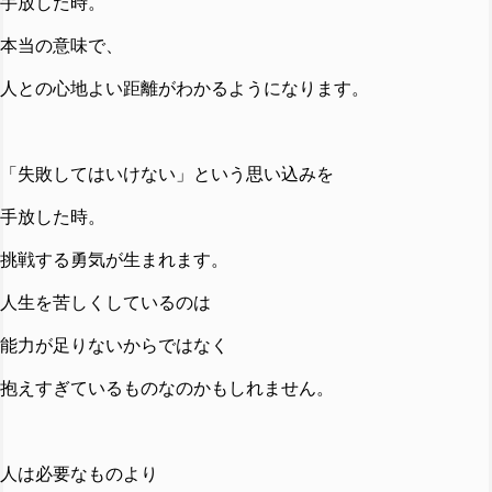
手放した時。
本当の意味で、
人との心地よい距離がわかるようになります。
「失敗してはいけない」という思い込みを
手放した時。
挑戦する勇気が生まれます。
人生を苦しくしているのは
能力が足りないからではなく
抱えすぎているものなのかもしれません。
人は必要なものより