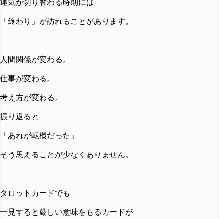
運気が切り替わる時期には
「終わり」が訪れることがあります。
人間関係が変わる。
仕事が変わる。
考え方が変わる。
振り返ると
「あれが転機だった」
そう思えることが少なくありません。
タロットカードでも
一見すると厳しい意味をもるカードが