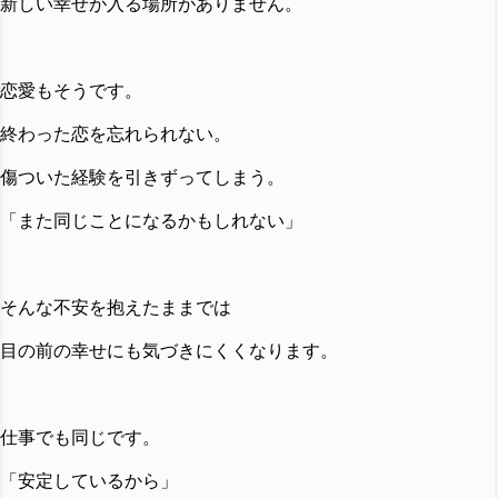
新しい幸せが入る場所がありません。
恋愛もそうです。
終わった恋を忘れられない。
傷ついた経験を引きずってしまう。
「また同じことになるかもしれない」
そんな不安を抱えたままでは
目の前の幸せにも気づきにくくなります。
仕事でも同じです。
「安定しているから」