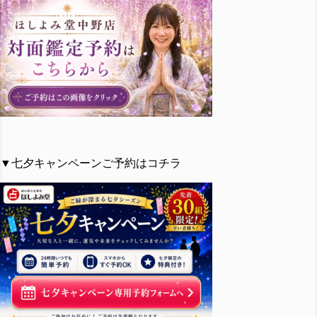
▼七夕キャンペーンご予約はコチラ