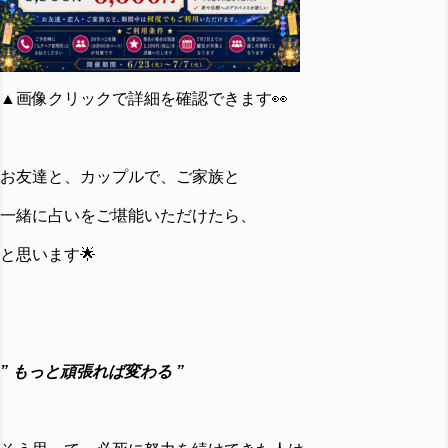
▲画像クリックで詳細を確認できます👀
お友達と、カップルで、ご家族と
一緒に占いをご堪能いただけたら、
と思います🌟
” もっと頑張れば変わる ”