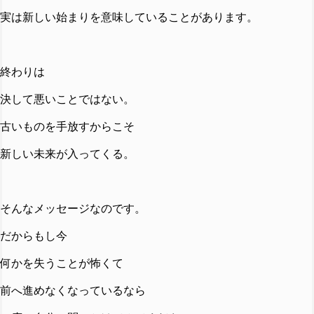
実は新しい始まりを意味していることがあります。
終わりは
決して悪いことではない。
古いものを手放すからこそ
新しい未来が入ってくる。
そんなメッセージなのです。
だからもし今
何かを失うことが怖くて
前へ進めなくなっているなら