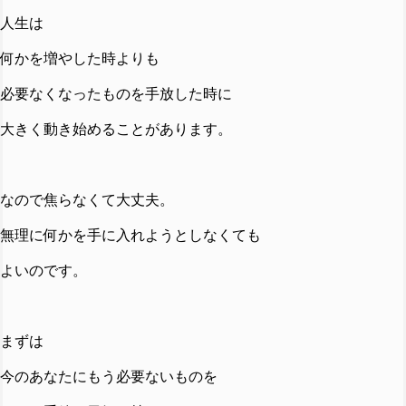
人生は
何かを増やした時よりも
必要なくなったものを手放した時に
大きく動き始めることがあります。
なので焦らなくて大丈夫。
無理に何かを手に入れようとしなくても
よいのです。
まずは
今のあなたにもう必要ないものを