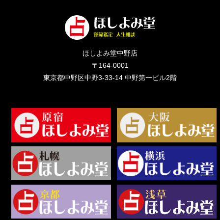
ほしよみ堂中野店
〒164-0001
東京都中野区中野3-33-14 中野第一ビル2階