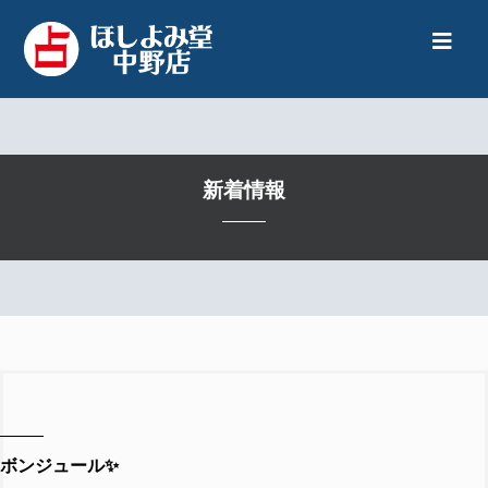
新着情報
ボンジュール✨