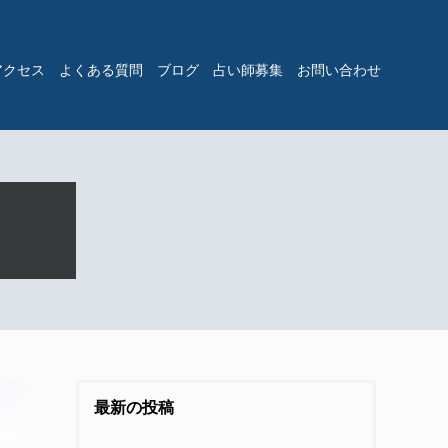
アクセス
よくある質問
ブログ
占い師募集
お問い合わせ
最新の投稿