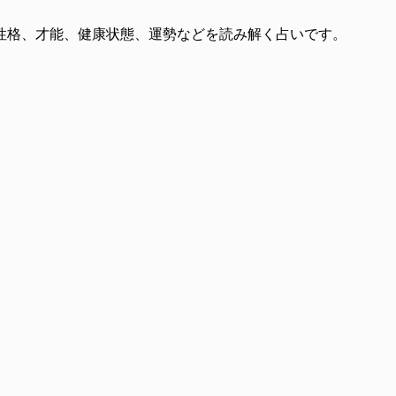
性格、才能、健康状態、運勢などを読み解く占いです。