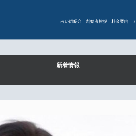
占い師紹介
創始者挨拶
料金案内
新着情報