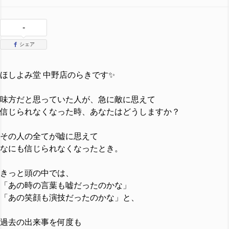
-
シェア
ほしよみ堂 中野店のらきです✨
味方だと思っていた人が、急に敵に思えて
信じられなくなった時、あなたはどうしますか？
その人の全てが嘘に思えて
なにも信じられなくなったとき。
きっと頭の中では、
「あの時の言葉も嘘だったのかな」
「あの笑顔も演技だったのかな」と、
過去の出来事を何度も