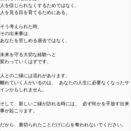
人を信じられなくするためではなく、
人を見る目を育てるためにある。
そう考えられた時、
その出来事は、
あなたを苦しめる過去ではなく、
未来を守る大切な経験へと
変わっていくはずです。
人とのご縁には流れがあります。
離れていく人がいるのは、 あなたの人生に必要なくなったサ
インかもしれません。
そして、新しいご縁が訪れる時には、 必ず何かを手放す出来
事が起こります。
だから、裏切られたことだけに心を奪われないでください。