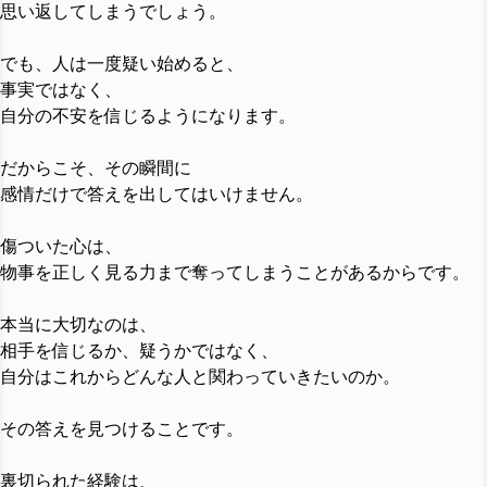
思い返してしまうでしょう。
でも、人は一度疑い始めると、
事実ではなく、
自分の不安を信じるようになります。
だからこそ、その瞬間に
感情だけで答えを出してはいけません。
傷ついた心は、
物事を正しく見る力まで奪ってしまうことがあるからです。
本当に大切なのは、
相手を信じるか、疑うかではなく、
自分はこれからどんな人と関わっていきたいのか。
その答えを見つけることです。
裏切られた経験は、